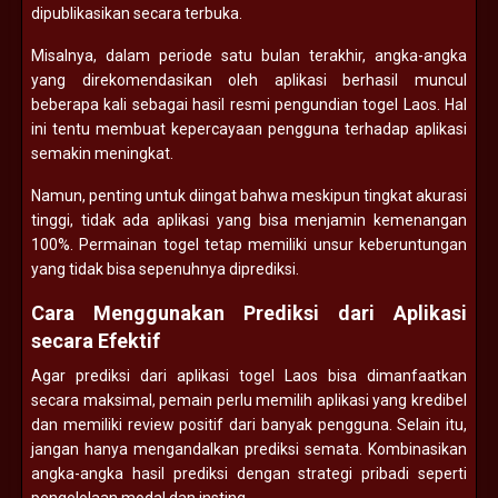
dipublikasikan secara terbuka.
Misalnya, dalam periode satu bulan terakhir, angka-angka
yang direkomendasikan oleh aplikasi berhasil muncul
beberapa kali sebagai hasil resmi pengundian togel Laos. Hal
ini tentu membuat kepercayaan pengguna terhadap aplikasi
semakin meningkat.
Namun, penting untuk diingat bahwa meskipun tingkat akurasi
tinggi, tidak ada aplikasi yang bisa menjamin kemenangan
100%. Permainan togel tetap memiliki unsur keberuntungan
yang tidak bisa sepenuhnya diprediksi.
Cara Menggunakan Prediksi dari Aplikasi
secara Efektif
Agar prediksi dari aplikasi togel Laos bisa dimanfaatkan
secara maksimal, pemain perlu memilih aplikasi yang kredibel
dan memiliki review positif dari banyak pengguna. Selain itu,
jangan hanya mengandalkan prediksi semata. Kombinasikan
angka-angka hasil prediksi dengan strategi pribadi seperti