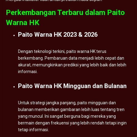
Perkembangan Terbaru dalam Paito
Warna HK
Paito Warna HK 2023 & 2026
Dengan teknologi terkini, paito warna HK terus
berkembang. Pembaruan data menjadi lebih cepat dan
akurat, memungkinkan prediksi yang lebih baik dan lebih
informasi.
Paito Warna HK Mingguan dan Bulanan
Untuk strategi jangka panjang, paito mingguan dan
bulanan memberikan gambaran lebih luas tentang tren
yang muncul. Ini sangat berguna bagi mereka yang
bermain dengan frekuensi yang lebih rendah tetapi ingin
tetap informasi.