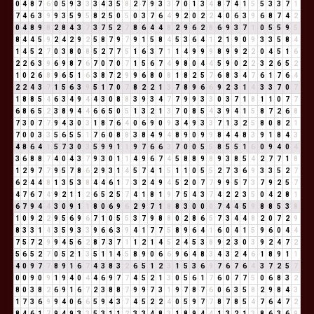
0
4
8
7
6
0
5
9
3
3
3
4
3
5
8
2
7
9
3
3
7
0
1
3
4
8
7
4
1
5
5
3
3
7
1
7
4
6
3
9
9
3
5
9
5
8
2
5
0
5
0
3
7
6
4
9
2
0
2
2
4
0
6
3
9
6
8
7
4
2
0
4
8
9
8
2
8
4
3
7
3
7
5
2
7
8
6
4
4
8
2
9
6
2
8
6
9
3
7
1
0
5
5
9
5
8
4
4
5
9
2
4
2
9
2
5
8
7
9
7
9
1
5
8
4
5
3
6
4
1
2
1
9
0
9
3
3
5
8
4
1
4
5
2
7
0
3
8
0
8
5
2
7
7
5
1
6
3
7
1
1
4
9
9
9
8
9
9
2
2
0
4
5
1
6
2
2
6
3
9
6
9
8
7
6
7
0
7
0
7
1
5
6
7
4
9
8
0
4
4
5
9
0
2
2
3
2
6
5
2
1
0
2
6
8
9
6
5
1
6
3
8
7
2
9
9
6
8
0
8
1
8
2
5
7
6
8
3
4
7
6
1
7
6
4
2
2
4
3
7
1
5
6
3
9
5
1
7
0
7
8
2
2
1
3
7
8
9
6
6
9
2
3
1
4
3
3
7
0
7
1
8
8
5
4
6
3
4
9
4
4
3
0
8
8
3
9
3
4
7
7
9
9
3
3
0
3
7
1
8
1
1
0
7
7
6
8
6
5
2
3
8
9
4
4
6
6
5
0
5
1
3
2
1
3
7
0
8
5
4
3
9
4
1
5
8
7
2
6
8
7
3
0
7
7
9
4
3
0
3
1
8
7
6
4
0
6
9
0
9
3
4
9
3
3
7
1
3
2
5
8
0
8
2
1
7
0
0
3
3
5
6
5
5
1
7
6
0
8
8
3
8
4
9
4
8
9
0
9
9
8
4
4
8
3
9
1
8
4
3
4
8
6
4
1
5
7
3
0
3
5
9
9
1
1
9
7
6
6
3
7
0
0
5
5
8
5
5
1
6
0
9
4
0
4
3
6
8
8
7
4
0
4
3
7
9
3
0
1
1
4
9
6
7
4
5
8
8
9
8
9
3
8
5
4
2
7
7
1
8
1
2
9
7
7
9
5
7
8
6
2
9
3
1
4
5
7
4
1
5
1
1
0
5
5
2
7
3
6
9
3
3
5
2
7
6
2
4
4
8
1
3
5
3
8
4
4
6
1
7
3
2
4
9
4
5
2
0
7
7
9
9
5
7
3
7
9
2
5
7
4
7
6
7
4
9
2
1
1
2
6
5
2
5
7
4
1
8
1
9
7
5
4
3
7
4
2
2
3
5
0
4
2
8
1
6
7
9
4
4
3
0
9
1
1
8
0
6
9
6
2
9
7
1
8
8
3
0
0
0
7
4
4
5
9
8
8
5
3
8
1
0
9
2
2
9
5
6
9
6
7
1
0
5
5
3
7
9
8
8
0
2
8
6
5
7
3
4
4
8
2
0
7
2
9
8
3
3
1
4
3
5
9
3
3
9
6
6
3
9
4
1
7
7
5
8
9
6
4
1
6
0
4
1
5
9
6
0
4
4
7
5
7
2
9
9
4
5
6
2
8
7
3
7
1
1
2
1
4
5
2
4
5
3
8
9
2
3
0
3
9
2
4
7
2
5
6
5
2
7
0
5
2
1
3
5
1
1
4
5
8
9
0
6
6
9
6
4
8
3
4
3
2
4
6
1
8
9
1
1
4
0
9
7
7
8
9
1
6
7
4
3
8
3
2
6
5
1
2
3
1
5
3
6
9
7
6
7
6
4
3
7
2
5
7
0
0
9
0
9
1
9
4
0
4
4
6
9
7
7
4
5
2
1
3
0
5
6
1
7
6
0
7
7
5
0
6
8
3
2
8
0
3
8
2
6
9
1
6
7
2
3
8
8
7
9
9
7
3
1
9
7
8
7
6
0
6
3
5
8
2
9
8
4
3
1
7
3
6
9
9
4
0
6
6
5
9
4
3
7
4
5
2
2
4
0
5
9
7
7
8
7
8
5
4
7
6
4
7
2
8
4
6
1
7
9
4
9
3
3
5
3
1
1
2
3
3
4
8
3
1
8
9
4
4
1
3
2
1
3
8
6
3
6
9