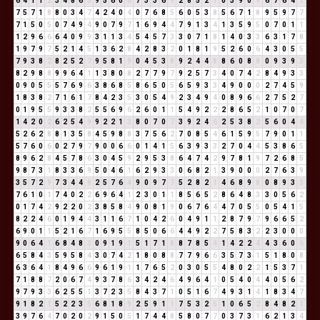
6
4
1
1
2
3
4
8
6
5
9
5
6
0
6
7
3
3
6
9
2
8
5
2
7
0
3
9
0
9
6
7
6
4
1
7
5
7
1
8
8
0
3
4
7
4
2
4
0
4
0
7
6
8
5
6
0
5
3
8
5
6
7
1
8
9
5
9
7
7
7
1
5
0
5
0
7
4
9
4
9
0
7
9
7
1
6
9
4
4
7
9
1
3
4
1
3
5
9
5
0
7
0
1
1
1
2
9
6
6
6
4
0
9
9
3
1
1
3
4
5
4
5
7
3
3
0
7
1
8
1
4
0
3
3
6
3
1
7
8
1
9
7
9
7
5
2
1
4
5
1
3
6
2
8
4
2
8
3
2
0
1
8
1
9
5
2
6
0
6
4
3
0
5
5
7
9
3
8
2
8
2
5
2
7
9
5
8
1
9
0
4
5
3
8
9
2
4
4
8
8
6
0
8
8
0
9
3
9
3
8
2
9
8
8
9
9
6
4
1
1
3
8
0
8
2
7
7
9
7
9
2
5
7
3
4
0
7
4
2
8
4
9
3
3
0
9
0
5
5
5
7
6
9
6
3
8
6
8
5
8
6
5
0
5
6
5
9
3
3
4
9
0
0
0
2
7
4
5
9
1
8
3
8
2
7
1
6
1
7
8
4
2
3
5
3
0
5
4
9
2
3
4
9
4
0
8
9
6
6
2
7
5
2
7
0
1
9
5
5
9
3
3
8
2
5
5
6
9
6
2
6
0
1
1
5
4
9
2
2
2
8
6
5
2
1
0
7
0
7
1
4
2
0
2
6
2
5
4
9
9
2
2
1
3
8
0
7
0
7
3
9
2
4
6
2
5
3
8
2
5
6
0
4
4
5
2
6
2
8
8
1
3
5
8
4
5
9
8
8
3
7
5
6
2
7
0
8
5
4
6
1
5
9
5
7
9
0
1
1
5
7
6
0
6
0
2
7
9
7
9
0
0
6
6
0
1
4
1
5
6
3
9
3
3
2
7
0
4
4
5
3
8
6
5
8
9
6
2
8
4
5
7
8
6
3
0
4
5
9
2
9
5
3
8
6
4
7
4
2
9
7
8
1
9
7
2
6
8
5
9
8
7
3
1
8
3
3
6
9
5
0
4
6
1
6
2
9
3
3
0
6
8
2
1
3
9
0
0
0
2
7
6
3
9
3
5
7
2
9
7
3
4
4
8
2
5
7
6
4
9
0
9
7
7
5
2
8
2
1
4
6
8
9
8
0
8
9
3
3
7
6
1
0
1
7
4
0
2
2
6
9
6
4
1
2
3
0
1
1
8
5
6
5
2
8
6
4
8
3
3
0
5
6
2
0
1
7
4
2
9
2
2
0
2
3
8
5
8
4
9
0
8
1
9
0
6
7
6
4
4
7
0
5
5
0
5
4
1
5
8
2
2
4
6
0
1
9
4
4
3
1
1
6
7
1
0
4
2
6
0
4
9
1
1
2
8
7
9
7
9
6
6
5
2
6
9
0
1
1
5
2
1
6
7
1
6
9
5
5
8
5
0
6
6
4
4
9
2
2
7
5
8
3
2
2
3
0
0
0
9
0
6
4
1
6
8
4
8
3
0
9
1
9
1
5
1
7
1
8
8
7
8
5
4
1
4
2
2
4
4
3
6
0
6
6
5
8
4
3
5
9
5
8
4
3
0
7
4
2
1
8
0
8
8
7
7
9
6
6
3
5
7
3
1
5
1
8
0
8
6
3
6
4
1
8
4
9
6
6
9
6
1
9
1
1
7
6
5
2
0
3
0
5
5
4
8
0
2
2
1
5
3
7
1
7
1
8
8
7
2
0
6
7
4
9
3
7
8
6
3
4
2
4
6
4
9
6
4
1
0
5
4
0
4
4
0
5
6
2
9
7
9
3
3
6
2
5
5
1
3
7
2
3
5
8
4
3
7
1
0
5
1
6
7
4
9
3
1
4
1
8
3
4
7
9
1
8
2
1
5
2
2
3
5
6
8
1
8
9
2
5
9
1
1
7
5
3
2
5
1
0
6
5
2
8
4
8
2
1
3
9
7
6
4
7
0
2
0
2
9
1
5
0
5
1
7
4
4
8
5
8
0
7
7
0
3
7
3
1
6
2
1
3
4