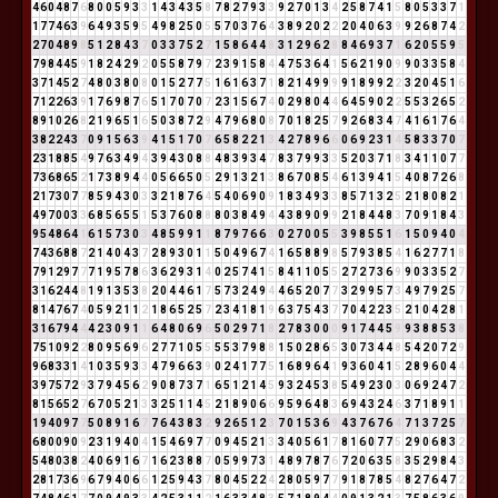
4
6
0
4
8
7
6
8
0
0
5
9
3
3
1
4
3
4
3
5
8
7
8
2
7
9
3
3
9
2
7
0
1
3
4
2
5
8
7
4
1
5
8
0
5
3
3
7
1
1
7
7
4
6
3
9
6
4
9
3
5
9
5
4
9
8
2
5
0
5
5
7
0
3
7
6
4
3
8
9
2
0
2
2
2
0
4
0
6
3
9
9
2
6
8
7
4
2
2
7
0
4
8
9
8
5
1
2
8
4
3
7
0
3
3
7
5
2
7
1
5
8
6
4
4
8
3
1
2
9
6
2
8
8
4
6
9
3
7
1
6
2
0
5
5
9
5
7
9
8
4
4
5
9
1
8
2
4
2
9
2
0
5
5
8
7
9
7
2
3
9
1
5
8
4
4
7
5
3
6
4
1
5
6
2
1
9
0
9
9
0
3
3
5
8
4
3
7
1
4
5
2
7
4
8
0
3
8
0
8
0
1
5
2
7
7
5
1
6
1
6
3
7
1
8
2
1
4
9
9
9
9
1
8
9
9
2
2
3
2
0
4
5
1
6
7
1
2
2
6
3
9
1
7
6
9
8
7
6
5
1
7
0
7
0
7
2
3
1
5
6
7
4
0
2
9
8
0
4
4
6
4
5
9
0
2
2
5
5
3
2
6
5
2
8
9
1
0
2
6
8
2
1
9
6
5
1
6
5
0
3
8
7
2
9
4
7
9
6
8
0
8
7
0
1
8
2
5
7
9
2
6
8
3
4
7
4
1
6
1
7
6
4
3
8
2
2
4
3
7
0
9
1
5
6
3
9
4
1
5
1
7
0
7
6
5
8
2
2
1
3
4
2
7
8
9
6
6
0
6
9
2
3
1
4
5
8
3
3
7
0
7
2
3
1
8
8
5
4
9
7
6
3
4
9
4
3
9
4
3
0
8
8
4
8
3
9
3
4
7
8
3
7
9
9
3
3
5
2
0
3
7
1
8
3
4
1
1
0
7
7
7
3
6
8
6
5
2
1
7
3
8
9
4
4
0
5
6
6
5
0
5
2
9
1
3
2
1
3
8
6
7
0
8
5
4
6
1
3
9
4
1
5
4
0
8
7
2
6
8
2
1
7
3
0
7
7
8
5
9
4
3
0
3
3
2
1
8
7
6
4
5
4
0
6
9
0
9
1
8
3
4
9
3
3
8
5
7
1
3
2
5
2
1
8
0
8
2
1
4
9
7
0
0
3
3
6
8
5
6
5
5
1
5
3
7
6
0
8
8
8
0
3
8
4
9
4
4
3
8
9
0
9
9
2
1
8
4
4
8
3
7
0
9
1
8
4
3
9
5
4
8
6
4
1
6
1
5
7
3
0
3
4
8
5
9
9
1
1
8
7
9
7
6
6
3
0
2
7
0
0
5
5
3
9
8
5
5
1
6
1
5
0
9
4
0
4
7
4
3
6
8
8
7
2
1
4
0
4
3
7
2
8
9
3
0
1
1
5
0
4
9
6
7
4
1
6
5
8
8
9
8
5
7
9
3
8
5
4
1
6
2
7
7
1
8
7
9
1
2
9
7
7
7
1
9
5
7
8
6
3
6
2
9
3
1
4
0
2
5
7
4
1
5
8
4
1
1
0
5
5
2
7
2
7
3
6
9
9
0
3
3
5
2
7
3
1
6
2
4
4
8
1
9
1
3
5
3
8
2
0
4
4
6
1
7
5
7
3
2
4
9
4
4
6
5
2
0
7
7
3
2
9
9
5
7
3
4
9
7
9
2
5
7
8
1
4
7
6
7
4
0
5
9
2
1
1
2
1
8
6
5
2
5
7
2
3
4
1
8
1
9
6
3
7
5
4
3
7
7
0
4
2
2
3
5
2
1
0
4
2
8
1
3
1
6
7
9
4
4
4
2
3
0
9
1
1
6
4
8
0
6
9
6
5
0
2
9
7
1
8
2
7
8
3
0
0
0
9
1
7
4
4
5
9
9
3
8
8
5
3
8
7
5
1
0
9
2
2
8
0
9
5
6
9
6
2
7
7
1
0
5
5
5
5
3
7
9
8
8
1
5
0
2
8
6
5
3
0
7
3
4
4
8
5
4
2
0
7
2
9
9
6
8
3
3
1
4
1
0
3
5
9
3
3
4
7
9
6
6
3
9
0
2
4
1
7
7
5
1
6
8
9
6
4
1
9
3
6
0
4
1
5
2
8
9
6
0
4
4
3
9
7
5
7
2
9
3
7
9
4
5
6
2
9
0
8
7
3
7
1
6
5
1
2
1
4
5
9
3
2
4
5
3
8
5
4
9
2
3
0
3
0
6
9
2
4
7
2
8
1
5
6
5
2
7
6
7
0
5
2
1
3
3
2
5
1
1
4
5
2
1
8
9
0
6
6
9
5
9
6
4
8
3
6
9
4
3
2
4
6
3
7
1
8
9
1
1
1
9
4
0
9
7
7
5
0
8
9
1
6
7
7
6
4
3
8
3
2
9
2
6
5
1
2
3
7
0
1
5
3
6
9
4
3
7
6
7
6
4
7
1
3
7
2
5
7
6
8
0
0
9
0
9
2
3
1
9
4
0
4
1
5
4
6
9
7
7
0
9
4
5
2
1
3
3
4
0
5
6
1
7
8
1
6
0
7
7
5
2
9
0
6
8
3
2
5
4
8
0
3
8
2
4
0
6
9
1
6
7
1
6
2
3
8
8
7
0
5
9
9
7
3
1
4
8
9
7
8
7
6
7
2
0
6
3
5
8
3
5
2
9
8
4
3
2
8
1
7
3
6
9
6
7
9
4
0
6
6
1
2
5
9
4
3
7
8
0
4
5
2
2
4
2
8
0
5
9
7
7
9
1
8
7
8
5
4
8
2
7
6
4
7
2