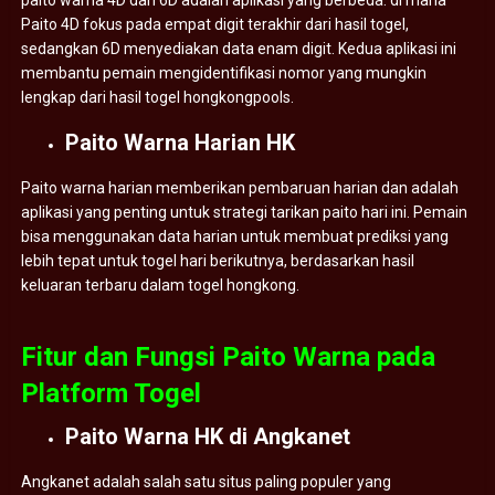
paito warna 4D dan 6D adalah aplikasi yang berbeda. di mana
Paito 4D fokus pada empat digit terakhir dari hasil togel,
sedangkan 6D menyediakan data enam digit. Kedua aplikasi ini
membantu pemain mengidentifikasi nomor yang mungkin
lengkap dari hasil togel hongkongpools.
Paito Warna Harian HK
Paito warna harian memberikan pembaruan harian dan adalah
aplikasi yang penting untuk strategi tarikan paito hari ini. Pemain
bisa menggunakan data harian untuk membuat prediksi yang
lebih tepat untuk togel hari berikutnya, berdasarkan hasil
keluaran terbaru dalam togel hongkong.
Fitur dan Fungsi Paito Warna pada
Platform Togel
Paito Warna HK di Angkanet
Angkanet adalah salah satu situs paling populer yang