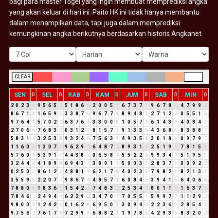
bagi para master Togel yang ingin membuat memprediksi angka
yang akan keluar di hari ini. Paito HK ini tidak hanya membantu
dalam menampilkan data, tapi juga dalam memprediksi
kemungkinan angka berikutnya berdasarkan historis Angkanet.
CLEAR
SEN
SEL
RAB
KAM
JUM
SAB
MIN
D
D
D
D
D
D
D
2
0
2
3
5
9
5
6
5
2
5
1
8
6
5
2
0
0
5
5
6
7
3
7
1
9
6
7
8
6
4
7
9
9
9
8
6
7
1
8
1
6
5
9
5
3
3
8
7
6
9
6
7
7
5
8
9
4
8
3
2
7
1
2
3
0
5
5
1
6
9
7
6
4
1
5
7
0
2
2
6
3
7
6
4
3
3
0
0
0
1
0
5
7
3
6
1
4
3
7
4
0
8
4
3
2
7
0
6
6
7
6
8
3
2
0
3
1
2
3
8
1
5
7
3
9
1
3
3
6
4
3
6
8
5
8
3
8
8
7
5
8
3
1
4
3
2
5
3
8
9
3
2
4
6
7
5
6
3
9
4
9
3
5
8
3
0
1
8
9
0
9
7
9
7
1
1
6
0
6
1
3
0
7
7
9
6
2
9
2
6
4
8
7
6
8
9
3
1
4
2
5
1
9
1
7
8
1
5
6
5
7
6
0
6
5
3
9
1
1
4
4
3
8
2
0
6
5
8
4
5
5
2
2
4
9
9
3
4
7
5
1
9
5
5
3
2
4
4
8
4
1
8
9
8
6
9
4
3
7
3
8
9
1
1
5
0
0
3
3
2
8
3
7
1
0
0
9
2
2
0
2
5
0
5
8
6
1
2
3
4
8
8
1
9
6
2
1
7
8
4
0
2
3
5
7
9
8
2
1
8
2
1
3
4
3
5
5
9
5
2
2
0
7
7
9
8
6
7
4
4
8
5
7
3
6
0
8
4
3
3
9
4
1
5
6
4
0
6
6
7
8
8
0
8
1
8
3
6
9
1
5
4
2
6
7
4
8
3
2
2
5
3
4
7
8
0
1
1
2
1
6
3
7
1
7
8
4
6
1
2
4
9
4
4
6
2
2
9
2
3
4
7
0
7
7
0
5
5
1
5
9
9
7
7
1
1
2
9
2
9
8
0
0
0
1
2
4
2
6
0
1
6
2
8
6
9
5
0
5
3
0
9
4
4
2
2
3
6
9
2
8
5
4
9
9
7
5
6
2
7
6
1
7
8
7
2
9
9
9
6
8
8
2
1
1
9
7
8
6
4
2
9
3
3
8
3
2
0
2