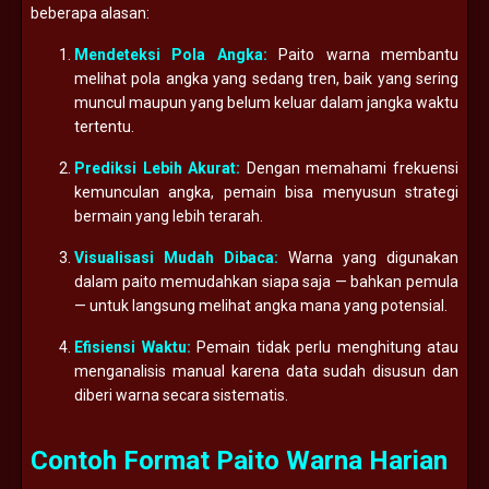
beberapa alasan:
Mendeteksi Pola Angka:
Paito warna membantu
melihat pola angka yang sedang tren, baik yang sering
muncul maupun yang belum keluar dalam jangka waktu
tertentu.
Prediksi Lebih Akurat:
Dengan memahami frekuensi
kemunculan angka, pemain bisa menyusun strategi
bermain yang lebih terarah.
Visualisasi Mudah Dibaca:
Warna yang digunakan
dalam paito memudahkan siapa saja — bahkan pemula
— untuk langsung melihat angka mana yang potensial.
Efisiensi Waktu:
Pemain tidak perlu menghitung atau
menganalisis manual karena data sudah disusun dan
diberi warna secara sistematis.
Contoh Format Paito Warna Harian