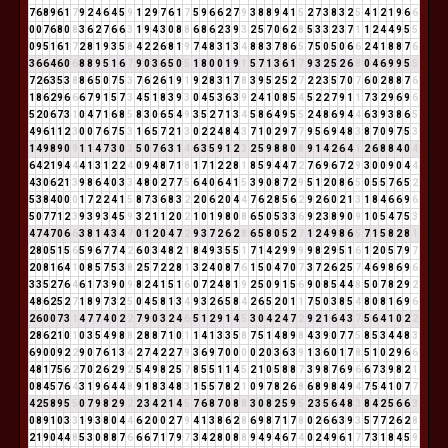
7
6
8
9
6
1
7
9
2
4
6
4
5
9
1
2
9
7
6
1
7
5
9
6
6
2
7
9
3
8
8
9
4
1
5
2
7
3
8
3
2
5
4
1
2
1
9
6
6
0
0
7
6
8
0
8
3
6
2
7
6
6
3
1
9
4
3
0
8
8
6
8
6
2
3
9
3
2
5
7
0
6
2
8
5
3
3
2
3
7
1
1
2
4
4
9
5
5
0
9
5
1
6
1
7
2
8
1
9
3
5
8
4
2
2
6
8
1
9
7
4
8
3
1
3
4
8
8
3
7
8
6
5
7
5
0
5
0
6
6
2
4
1
8
8
7
6
3
6
6
4
6
0
6
8
8
9
5
1
6
7
9
0
3
6
5
0
5
1
8
0
0
1
9
1
5
7
1
3
6
1
7
9
3
2
5
2
6
8
0
4
6
9
9
5
5
7
2
6
3
5
3
8
8
6
5
0
7
5
3
7
6
2
6
1
9
1
9
2
8
3
1
7
8
3
9
5
2
5
2
7
2
2
3
5
7
0
7
6
0
2
8
8
7
6
1
8
6
2
9
6
6
6
7
9
1
5
7
3
4
5
1
8
3
9
3
0
4
5
3
6
3
9
2
4
1
0
8
5
4
5
2
2
7
9
1
1
7
3
2
9
6
9
6
5
2
0
6
7
3
1
0
4
7
1
6
8
5
8
3
0
6
5
4
9
3
5
2
7
1
3
4
5
8
6
4
9
5
5
2
4
8
6
9
4
4
6
3
9
3
8
6
5
4
9
6
1
1
2
3
0
0
7
6
7
5
3
1
6
5
7
2
1
3
0
2
2
4
8
4
3
7
1
0
2
9
7
7
9
5
6
9
4
8
3
8
7
0
9
7
5
3
1
4
9
8
9
0
9
1
1
4
7
3
0
3
5
0
7
6
3
1
4
6
3
5
9
1
2
3
2
5
9
8
8
0
8
9
1
4
2
6
4
1
2
6
8
8
4
0
4
6
4
2
1
9
4
4
4
1
3
1
2
2
4
0
9
4
8
7
1
8
1
7
1
2
2
8
1
8
5
9
4
4
7
2
7
6
9
6
7
2
9
3
0
0
9
0
4
4
4
3
0
6
2
1
3
9
8
6
4
0
3
3
4
8
0
2
7
7
5
6
4
0
6
4
1
5
3
9
0
8
7
2
9
5
1
2
0
8
6
5
0
5
5
7
6
5
2
5
3
8
4
0
0
0
1
7
2
2
4
1
5
8
7
3
6
8
3
2
2
0
6
2
0
4
4
7
6
2
8
5
6
2
9
2
6
0
2
1
3
1
8
4
6
6
9
6
5
0
7
7
1
2
3
9
3
9
3
4
5
9
3
2
1
1
2
0
2
1
0
1
9
8
0
8
6
5
0
5
3
3
6
9
2
3
8
9
0
9
1
0
5
4
7
5
3
4
7
4
7
0
6
6
3
8
1
4
3
4
7
0
1
2
0
4
7
2
9
3
7
2
6
2
8
6
5
8
0
5
2
7
1
2
4
9
8
6
5
7
1
5
8
2
8
1
2
8
0
5
1
5
6
5
9
6
7
7
4
2
6
0
3
4
8
2
1
8
4
9
3
5
5
1
7
1
4
2
9
9
9
9
8
2
9
5
1
6
1
2
0
5
7
9
7
2
0
8
1
6
4
1
0
8
5
7
5
3
8
2
5
7
2
2
8
1
3
2
4
0
8
7
6
1
5
0
4
7
0
7
3
7
2
6
2
5
7
4
6
9
8
6
9
6
3
3
5
2
7
6
4
6
1
7
3
9
0
9
8
2
4
1
5
1
6
0
7
2
4
8
1
9
2
5
0
9
1
5
6
9
0
8
5
4
4
8
5
0
7
8
2
9
2
4
8
6
2
5
2
7
1
8
9
7
3
2
5
0
4
5
8
1
3
4
9
3
2
6
5
8
4
2
6
5
2
0
1
1
7
5
0
3
8
5
4
8
0
8
1
6
9
6
2
6
0
0
7
3
1
4
7
7
4
0
2
2
7
9
0
3
2
4
6
5
1
2
9
1
4
5
3
0
4
2
4
7
2
9
2
1
6
4
3
7
5
6
4
1
0
2
2
2
8
6
2
1
0
1
0
3
5
4
9
8
8
2
8
8
7
1
0
1
1
4
1
3
3
5
8
7
5
1
4
8
9
8
4
3
9
0
7
7
5
8
5
3
4
4
8
3
6
9
0
0
9
2
2
9
0
7
6
1
3
4
2
7
4
2
2
7
9
3
6
9
7
0
0
0
0
2
0
3
6
3
9
1
3
6
0
1
7
8
5
1
0
2
9
6
6
4
8
1
7
5
6
2
7
0
2
6
2
9
2
5
4
9
8
2
5
7
8
5
5
1
1
4
5
2
1
0
5
8
8
7
3
9
8
7
6
9
6
6
7
3
9
8
2
1
0
8
4
5
7
6
4
3
1
9
6
4
4
8
9
1
8
3
4
8
3
1
5
5
7
8
2
1
0
9
7
8
2
6
8
6
8
9
8
4
9
4
7
5
4
1
0
7
7
4
2
5
8
9
5
5
0
7
9
8
2
9
2
2
3
4
2
1
4
5
7
6
8
7
0
8
8
3
0
8
2
5
9
5
2
3
5
6
4
8
3
8
4
2
5
6
6
3
0
8
9
1
0
3
3
1
9
3
8
0
4
4
6
2
0
0
2
7
9
4
1
3
8
6
2
8
6
9
8
7
1
7
8
0
2
6
6
3
9
3
5
7
7
2
6
2
8
2
1
9
0
4
4
8
5
3
0
8
8
7
6
6
6
7
1
7
9
7
3
4
2
8
0
8
8
9
4
9
4
6
7
4
0
2
4
9
6
1
7
7
3
1
8
4
5
9