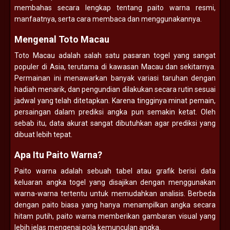
membahas secara lengkap tentang paito warna resmi,
manfaatnya, serta cara membaca dan menggunakannya.
Mengenal Toto Macau
Toto Macau adalah salah satu pasaran togel yang sangat
populer di Asia, terutama di kawasan Macau dan sekitarnya.
Permainan ini menawarkan banyak variasi taruhan dengan
hadiah menarik, dan pengundian dilakukan secara rutin sesuai
jadwal yang telah ditetapkan. Karena tingginya minat pemain,
persaingan dalam prediksi angka pun semakin ketat. Oleh
sebab itu, data akurat sangat dibutuhkan agar prediksi yang
dibuat lebih tepat.
Apa Itu Paito Warna?
Paito warna adalah sebuah tabel atau grafik berisi data
keluaran angka togel yang disajikan dengan menggunakan
warna-warna tertentu untuk memudahkan analisis. Berbeda
dengan paito biasa yang hanya menampilkan angka secara
hitam putih, paito warna memberikan gambaran visual yang
lebih jelas mengenai pola kemunculan angka.