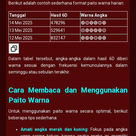
Berikut adalah contoh sederhana format paito warna harian:
Tanggal
Hasil 6D
Warna Angka
14 Mei 2025
478296
🔴🟡🔵🔴🟡🟢
13 Mei 2025
529641
🟡🔴🔵🟢🔴🟡
12 Mei 2025
832147
🔵🟢🔴🟡🔵🔴
Dalam tabel tersebut, angka-angka dalam hasil 6D diberi
warna sesuai dengan frekuensi kemunculannya dalam
seminggu atau sebulan terakhir.
Cara Membaca dan Menggunakan
Paito Warna
Untuk menggunakan paito warna secara optimal, berikut
beberapa tips sederhana:
Amati angka merah dan kuning
: Fokus pada angka