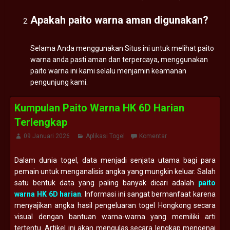
Apakah paito warna aman digunakan?
Selama Anda menggunakan Situs ini untuk melihat paito
warna anda pasti aman dan terpercaya, menggunakan
paito warna ini kami selalu menjamin keamanan
pengunjung kami.
Kumpulan Paito Warna HK 6D Harian
Terlengkap
09 Januari 2026
Aplikasi Togel
Komentar
Dalam dunia togel, data menjadi senjata utama bagi para
pemain untuk menganalisis angka yang mungkin keluar. Salah
satu bentuk data yang paling banyak dicari adalah
paito
warna HK 6D harian
. Informasi ini sangat bermanfaat karena
menyajikan angka hasil pengeluaran togel Hongkong secara
visual dengan bantuan warna-warna yang memiliki arti
tertentu. Artikel ini akan mengulas secara lengkap mengenai