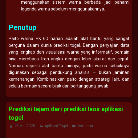
menggunakan sistem warna berbeda, jadi pahami
legenda warna sebelum menggunakannya.
Penutup
Paito warna HK 6D harian adalah alat bantu yang sangat
berguna dalam dunia prediksi togel. Dengan penyajian data
yang lengkap dan visualisasi warna yang informatif, pemain
bisa membaca tren angka dengan lebih akurat dan cepat.
Namun, seperti alat bantu lainnya, paito warna sebaiknya
digunakan sebagai pendukung analisis — bukan jaminan
kemenangan. Kombinasikan paito dengan strategi lain, dan
selalu bermain secara bijak dan bertanggung jawab.
Prediksi tajam dari prediksi laos aplikasi
togel
15 Mei 2025
Aplikasi Togel
Komentar