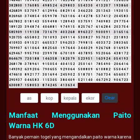
7
4
8
4
6
1
7
7
0
9
4
9
3
3
4
2
5
3
1
1
2
1
6
3
3
4
8
3
5
7
1
8
9
4
4
0
9
1
3
2
1
3
7
5
8
6
3
6
9
3
8
2
8
0
0
0
1
7
6
0
8
5
4
4
9
8
5
2
4
6
6
2
9
8
0
3
3
5
5
4
3
3
0
3
4
1
3
2
0
7
7
1
9
3
8
6
0
6
4
2
6
8
3
9
3
5
3
7
0
9
7
7
6
1
2
9
9
6
6
0
8
2
9
1
4
5
3
4
6
2
2
0
2
2
5
1
3
6
3
9
1
9
3
0
1
5
6
8
2
6
9
6
0
6
3
7
4
8
5
4
9
0
5
9
9
7
8
6
7
6
3
1
0
6
6
4
1
4
2
7
8
6
5
3
7
4
1
2
3
2
0
4
5
8
3
2
6
6
7
8
0
2
2
0
1
8
1
4
3
7
5
5
9
4
9
8
8
1
2
8
9
4
3
7
0
3
7
5
9
1
1
7
4
0
9
8
3
2
2
9
7
7
5
4
9
1
8
9
1
2
3
5
3
9
4
8
7
4
2
4
0
6
8
8
1
9
9
7
4
9
1
5
6
8
2
5
7
6
7
4
6
1
6
2
8
4
3
2
0
3
7
5
4
9
5
8
5
9
0
9
9
1
1
9
1
3
8
2
7
3
1
6
7
9
7
4
0
3
2
6
8
5
8
9
6
3
2
7
9
9
0
0
0
9
1
1
3
1
6
5
1
6
7
9
2
0
7
3
5
8
6
5
5
8
0
2
2
7
0
1
0
9
3
3
2
4
9
1
1
4
5
5
3
0
8
2
7
9
9
5
7
0
2
1
3
2
3
1
8
9
3
3
4
1
0
9
3
3
6
0
9
1
5
2
1
3
6
6
5
5
3
7
1
5
9
6
2
5
3
8
7
9
9
8
1
5
6
4
0
3
3
7
2
9
3
8
0
3
6
5
2
7
0
9
9
0
7
7
6
1
1
0
6
4
1
8
8
2
5
6
0
6
1
9
7
6
4
4
8
3
4
4
0
2
9
2
9
2
6
7
6
8
5
0
1
6
9
5
9
5
6
2
9
4
6
7
4
9
9
5
7
9
0
9
2
3
9
9
7
8
6
6
7
0
1
0
9
9
4
0
7
8
9
5
5
9
5
2
0
6
6
3
4
3
8
1
7
2
9
8
6
4
6
7
9
7
7
3
0
1
8
8
7
1
4
6
3
5
8
4
1
8
2
0
7
9
7
5
2
3
9
5
1
6
1
6
3
9
2
4
6
0
5
4
1
9
3
3
2
6
8
1
7
8
6
3
7
8
9
6
1
7
9
1
5
0
5
4
9
4
0
4
1
5
2
7
2
5
0
1
6
1
7
7
8
5
4
9
0
9
2
0
6
4
1
6
7
1
4
9
3
9
2
2
6
3
9
2
0
6
6
7
9
0
6
5
5
1
9
2
9
0
6
4
1
5
0
8
8
0
9
9
6
1
0
8
8
2
1
5
5
0
4
4
7
2
4
7
4
6
1
0
1
8
9
2
1
7
7
5
3
0
1
6
9
4
4
2
4
5
9
0
2
2
5
1
8
7
0
1
1
7
6
0
7
3
4
7
6
5
6
0
5
7
3
2
9
5
9
3
7
1
0
4
6
5
8
3
2
1
1
5
3
0
5
5
3
8
0
4
0
9
9
5
2
1
1
4
0
4
4
6
7
2
9
2
2
9
0
6
7
2
3
5
6
3
0
0
8
7
6
1
5
8
0
5
3
8
8
7
4
2
4
5
9
4
1
3
6
3
4
7
Clear
Manfaat Menggunakan Paito
Warna HK 6D
Banyak pemain togel yang mengandalkan paito warna karena