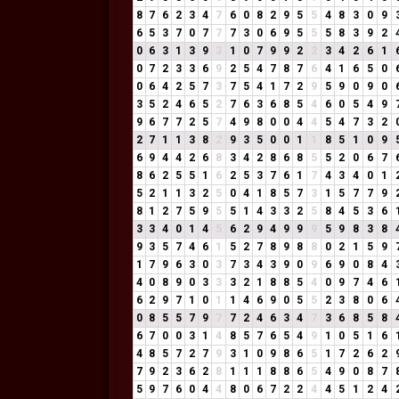
8
7
6
2
3
4
7
6
0
8
2
9
5
5
4
8
3
0
9
6
5
3
7
0
7
7
7
3
0
6
9
5
5
5
8
3
9
2
0
6
3
1
3
9
3
1
0
7
9
9
2
2
3
4
2
6
1
0
7
2
3
3
6
9
2
5
4
7
8
7
6
4
1
6
5
0
0
6
4
2
5
7
3
7
5
4
1
7
2
9
5
9
0
9
0
3
5
2
4
6
5
2
7
6
3
6
8
5
4
6
0
5
4
9
9
6
7
7
2
5
7
4
9
8
0
0
4
4
5
4
7
3
2
2
7
1
1
3
8
2
9
3
5
0
0
1
1
8
5
1
0
9
6
9
4
4
2
6
8
3
4
2
8
6
8
5
5
2
0
6
7
8
6
2
5
5
1
6
2
5
3
7
6
1
7
4
3
4
0
1
5
2
1
1
3
2
5
0
4
1
8
5
7
3
1
5
7
7
9
8
1
2
7
5
9
5
5
1
4
3
3
2
5
8
4
5
3
6
3
3
4
0
1
4
5
6
2
9
4
9
9
9
5
9
8
3
8
9
3
5
7
4
6
1
5
2
7
8
9
8
8
0
2
1
5
9
1
7
9
6
3
0
3
7
3
4
3
9
0
9
6
9
0
8
4
4
0
8
9
0
3
3
3
2
1
8
8
5
4
0
9
7
4
6
6
2
9
7
1
0
1
1
4
6
9
0
5
5
2
3
8
0
6
0
8
5
5
7
9
7
7
2
4
6
3
4
7
3
6
8
5
8
6
7
0
0
3
1
4
8
5
7
6
5
4
9
1
0
5
1
6
4
8
5
7
2
7
9
3
1
0
9
8
6
5
1
7
2
6
2
7
9
2
3
6
2
8
1
1
1
8
8
6
5
4
9
0
8
7
5
9
7
6
0
4
4
8
0
6
7
2
2
4
4
5
1
2
4