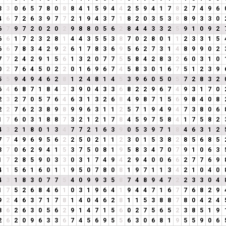
3
3
0
6
5
7
8
0
8
8
4
1
5
9
4
4
2
5
9
4
1
7
8
2
7
4
9
6
4
6
7
2
6
3
9
7
7
2
1
9
4
3
7
1
8
2
0
3
5
3
8
8
9
3
3
0
6
7
9
7
2
0
2
0
2
9
8
8
0
5
6
2
8
4
4
3
3
2
5
9
1
0
9
2
6
6
1
7
2
3
2
8
1
4
4
3
5
5
3
8
7
0
2
8
0
1
1
2
3
3
1
5
6
6
7
8
3
4
2
9
2
6
1
7
8
3
6
9
5
6
2
7
3
1
4
8
9
9
0
2
7
7
2
4
2
9
1
5
6
1
3
2
0
7
7
5
5
8
4
2
8
3
2
6
0
3
1
0
0
2
7
6
4
5
0
2
2
0
1
6
9
6
7
4
5
8
3
0
1
6
7
5
1
2
3
9
5
5
9
4
9
4
6
2
8
1
2
4
8
1
4
5
3
9
6
0
5
0
5
7
2
8
3
2
6
4
6
8
7
1
8
4
3
3
9
0
4
3
3
6
8
2
2
9
6
7
4
9
3
1
7
0
2
3
2
7
0
5
7
6
4
6
3
1
3
2
6
8
4
9
8
7
1
5
6
9
8
4
0
8
2
2
7
6
2
3
8
9
8
9
9
6
3
1
1
2
5
7
1
9
4
9
4
7
3
8
0
6
1
7
6
0
3
1
8
8
7
3
2
1
2
1
7
8
4
5
9
7
5
8
4
1
7
5
8
2
4
3
2
1
8
0
1
3
4
7
7
2
1
6
3
9
0
5
3
9
7
1
8
4
6
3
1
2
7
7
4
9
6
9
5
6
2
2
5
0
2
1
1
2
3
0
1
5
3
8
2
8
5
6
8
5
3
7
0
6
2
9
4
1
5
3
7
5
0
8
1
9
5
8
3
4
7
0
7
9
1
0
6
3
1
7
2
8
5
9
0
3
3
0
3
1
7
4
9
4
2
9
4
0
0
6
6
2
7
7
6
9
4
1
5
6
1
6
0
1
1
9
5
0
7
8
0
8
1
9
7
1
1
3
4
2
1
0
4
0
4
3
1
8
3
0
7
7
5
4
0
9
9
3
5
8
7
4
8
9
4
7
2
2
3
3
0
4
1
7
5
2
6
8
4
6
1
0
3
1
9
6
4
1
9
4
4
7
1
6
7
7
6
8
2
9
9
2
4
6
3
7
1
7
8
1
4
0
4
6
2
8
1
1
5
3
8
8
7
8
0
4
2
4
8
6
2
6
3
0
5
6
2
9
1
4
7
1
5
6
0
2
7
5
6
5
2
3
8
5
1
9
2
6
2
0
9
6
3
3
6
7
4
5
6
9
5
5
6
3
0
6
8
1
9
5
5
9
0
6