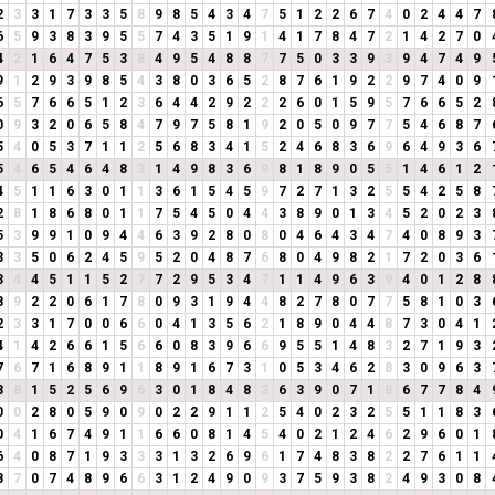
2
3
3
1
7
3
3
5
8
9
8
5
4
3
4
7
5
1
2
2
6
7
4
0
2
4
4
7
6
5
9
3
8
3
9
5
5
7
4
3
5
1
9
1
4
1
7
8
4
7
2
1
4
2
7
0
4
2
1
6
4
7
5
3
8
4
9
5
4
8
8
7
7
5
0
3
3
9
3
9
4
7
4
9
9
1
2
9
3
9
8
5
4
3
8
0
3
6
5
2
8
7
6
1
9
2
2
9
7
4
0
9
6
5
7
6
6
5
1
2
3
6
4
4
2
9
2
2
2
6
0
1
5
9
5
7
6
6
5
2
0
9
3
2
0
6
5
8
4
7
9
7
5
8
1
9
2
0
5
0
9
7
7
5
4
6
8
7
5
4
0
5
3
7
1
1
2
5
6
8
3
4
1
5
2
4
6
8
3
6
9
6
4
9
3
6
5
4
6
5
4
6
4
8
3
1
4
9
8
3
6
9
8
1
8
9
0
5
5
1
4
6
1
2
4
5
1
1
6
3
0
1
1
3
6
1
5
4
5
9
7
2
7
1
3
2
5
5
4
2
5
8
2
8
1
8
6
8
0
1
1
7
5
4
5
0
4
4
3
8
9
0
1
3
4
5
2
0
2
3
5
3
9
9
1
0
9
4
4
6
3
9
2
8
0
8
0
4
6
4
3
4
7
4
0
8
9
3
3
3
5
0
6
2
4
5
9
5
2
0
4
8
7
6
8
0
4
9
8
2
1
7
2
0
3
6
3
4
4
5
1
1
5
2
7
7
2
9
5
3
4
7
1
1
4
9
6
3
9
4
0
1
2
8
8
9
2
2
0
6
1
7
8
0
9
3
1
9
4
4
8
2
7
8
0
7
7
5
8
1
0
3
2
3
3
1
7
0
0
6
6
0
4
1
3
5
6
2
1
8
9
0
4
4
8
7
3
0
4
1
4
1
4
2
6
6
1
5
6
6
0
8
3
9
6
6
9
5
5
1
4
8
3
2
7
1
9
3
7
6
7
1
6
8
9
1
1
8
9
1
6
7
3
1
0
5
3
4
6
2
8
3
0
9
6
3
8
8
1
5
2
5
6
9
6
3
0
1
8
4
8
3
6
3
9
0
7
1
8
6
7
7
8
4
0
0
2
8
0
5
9
0
9
0
2
2
9
1
1
2
5
4
0
2
3
2
5
5
1
1
8
3
0
4
1
6
7
4
9
1
1
6
6
0
8
1
4
5
4
0
2
1
2
4
6
2
9
6
0
1
6
4
0
8
7
1
9
3
3
3
1
3
2
6
9
6
1
7
4
8
3
8
2
2
7
6
1
1
8
7
0
7
4
8
9
6
6
3
1
2
4
9
0
9
3
7
5
9
3
8
2
4
9
3
0
8