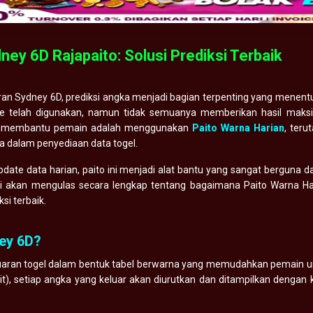
ney 6D Rajapaito: Solusi Prediksi Terbaik
an Sydney 6D, prediksi angka menjadi bagian terpenting yang menent
e telah digunakan, namun tidak semuanya memberikan hasil maksi
ti membantu pemain adalah menggunakan
Paito Warna Harian
, teru
aya dalam penyediaan data togel.
date data harian, paito ini menjadi alat bantu yang sangat berguna d
ini akan mengulas secara lengkap tentang bagaimana Paito Warna Ha
si terbaik.
ney 6D?
eluaran togel dalam bentuk tabel berwarna yang memudahkan pemain u
), setiap angka yang keluar akan diurutkan dan ditampilkan dengan 