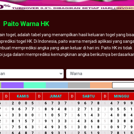
Paito Warna HK
ain togel, adalah tabel yang menampilkan hasil keluaran togel yang bisa
iksi togel HK. Di Indonesia, paito warna menjadi aplikasi yang sang
uat memprediksi angka yang akan keluar di hari ini. Paito HK ini tidak
i juga dalam memprediksi kemungkinan angka berikutnya berdasarka
D
KAMIS
D
JUMAT
D
SABTU
D
MINGGU
6
5
2
0
0
5
5
6
7
3
7
1
9
6
7
8
6
4
7
9
9
7
6
9
6
7
7
5
8
9
4
8
3
2
7
1
2
3
0
5
5
1
6
4
3
3
0
0
0
1
0
5
7
3
6
1
4
3
7
4
0
8
4
2
3
8
1
5
7
3
9
1
3
3
6
4
3
6
8
5
8
3
8
8
4
6
7
5
6
3
9
4
9
3
5
8
3
0
1
8
9
0
9
7
9
9
2
6
4
8
7
6
8
9
3
1
4
2
5
1
9
1
7
8
1
5