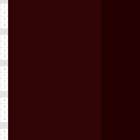
4
1
5
5
9
3
2
5
2
0
6
8
1
2
7
1
4
6
5
6
5
6
6