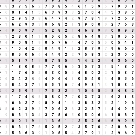
1
3
8
0
7
0
7
3
9
2
4
6
2
5
3
8
2
5
6
0
4
8
8
3
7
5
6
2
7
0
8
5
4
6
1
5
9
5
7
9
0
1
6
6
0
1
4
1
5
6
3
9
3
3
2
7
0
4
4
5
3
8
6
5
9
2
9
5
3
8
6
4
7
4
2
9
7
8
1
9
7
2
6
8
6
1
6
2
9
3
3
0
6
8
2
1
3
9
0
0
0
2
7
6
3
6
4
9
0
9
7
7
5
2
8
2
1
4
6
8
9
8
0
8
9
3
4
1
2
3
0
1
1
8
5
6
5
2
8
6
4
8
3
3
0
5
6
8
4
9
0
8
1
9
0
6
7
6
4
4
7
0
5
5
0
5
4
1
6
7
1
0
4
2
6
0
4
9
1
1
2
8
7
9
7
9
6
6
5
5
5
8
5
0
6
6
4
4
9
2
2
7
5
8
3
2
2
3
0
0
9
1
5
1
7
1
8
8
7
8
5
4
1
4
2
2
4
4
3
6
0
4
2
1
8
0
8
8
7
7
9
6
6
3
5
7
3
1
5
1
8
0
9
1
1
7
6
5
2
0
3
0
5
5
4
8
0
2
2
1
5
3
7
8
6
3
4
2
4
6
4
9
6
4
1
0
5
4
0
4
4
0
5
6
3
5
8
4
3
7
1
0
5
1
6
7
4
9
3
1
4
1
8
3
4
8
9
2
5
9
1
1
7
5
3
2
5
1
0
6
5
2
8
4
8
2
0
5
1
7
4
4
8
5
8
0
7
7
0
3
7
3
1
6
2
1
3
1
7
6
6
2
7
9
8
9
4
1
5
3
8
3
2
5
2
1
9
6
8
8
6
2
3
9
3
7
0
6
2
8
3
2
3
7
1
4
4
9
5
1
9
8
3
1
3
4
3
7
8
6
5
0
5
0
6
6
1
8
8
7
0
5
0
0
1
9
1
1
3
6
1
7
2
5
2
6
8
6
9
9
5
9
1
8
3
1
7
8
5
2
5
2
7
3
5
7
0
7
2
8
8
7
9
3
5
3
6
3
9
1
0
8
5
4
2
7
9
1
1
2
9
6
9