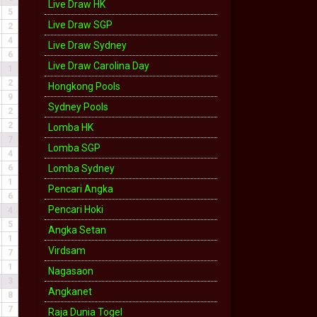
Live Draw HK
5
Live Draw SGP
2
4
Live Draw Sydney
6
Live Draw Carolina Day
1
2
Hongkong Pools
9
Sydney Pools
2
2
Lomba HK
7
Lomba SGP
4
6
Lomba Sydney
1
Pencari Angka
6
Pencari Hoki
4
5
Angka Setan
1
Virdsam
7
1
Nagasaon
3
Angkanet
8
7
Raja Dunia Togel