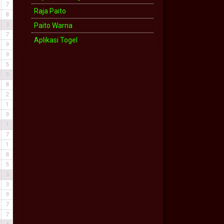
7
Raja Paito
8
3
Paito Warna
7
Aplikasi Togel
9
9
5
9
8
2
1
9
1
7
1
8
5
3
3
9
7
7